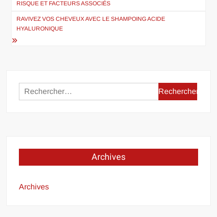
RISQUE ET FACTEURS ASSOCIÉS
l’article
RAVIVEZ VOS CHEVEUX AVEC LE SHAMPOING ACIDE
HYALURONIQUE
Rechercher :
Archives
Archives