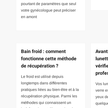
pourtant de paramètres que seul
votre gynécologue peut préciser
en amont
Bain froid : comment
Avant
fonctionne cette méthode
lunett
de récupération ?
vérifi
profe
Le froid est utilisé depuis
longtemps dans différentes
Vos lun
pratiques liées au bien-être et à la
verre e
récupération physique. Parmi les
yeux de
méthodes qui connaissent un
quelqu