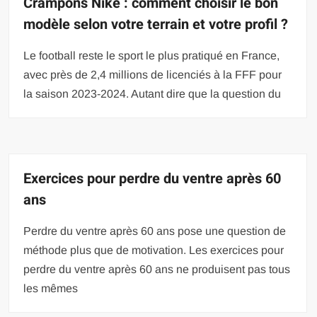
Crampons Nike : comment choisir le bon
modèle selon votre terrain et votre profil ?
Le football reste le sport le plus pratiqué en France,
avec près de 2,4 millions de licenciés à la FFF pour
la saison 2023-2024. Autant dire que la question du
Exercices pour perdre du ventre après 60
ans
Perdre du ventre après 60 ans pose une question de
méthode plus que de motivation. Les exercices pour
perdre du ventre après 60 ans ne produisent pas tous
les mêmes