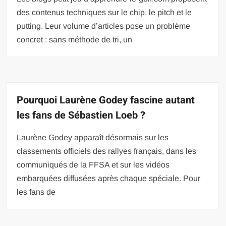
des contenus techniques sur le chip, le pitch et le
putting. Leur volume d’articles pose un problème
concret : sans méthode de tri, un
Pourquoi Laurène Godey fascine autant
les fans de Sébastien Loeb ?
Laurène Godey apparaît désormais sur les
classements officiels des rallyes français, dans les
communiqués de la FFSA et sur les vidéos
embarquées diffusées après chaque spéciale. Pour
les fans de