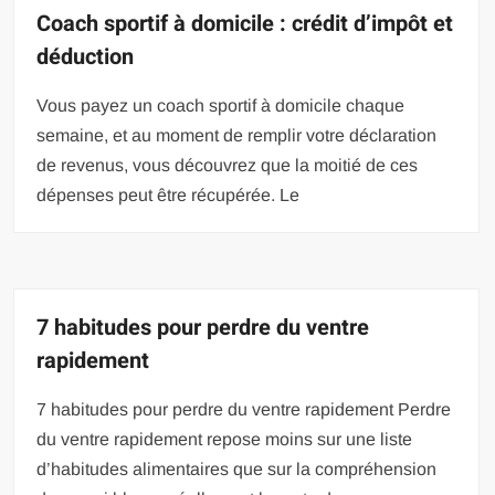
Coach sportif à domicile : crédit d’impôt et
déduction
Vous payez un coach sportif à domicile chaque
semaine, et au moment de remplir votre déclaration
de revenus, vous découvrez que la moitié de ces
dépenses peut être récupérée. Le
7 habitudes pour perdre du ventre
rapidement
7 habitudes pour perdre du ventre rapidement Perdre
du ventre rapidement repose moins sur une liste
d’habitudes alimentaires que sur la compréhension