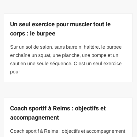
Un seul exercice pour muscler tout le
corps : le burpee
Sur un sol de salon, sans barre ni haltère, le burpee
enchaîne un squat, une planche, une pompe et un
saut en une seule séquence. C’est un seul exercice
pour
Coach sportif à Reims : objectifs et
accompagnement
Coach sportif à Reims : objectifs et accompagnement