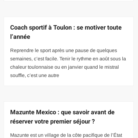
Coach sportif à Toulon : se motiver toute
l’année
Reprendre le sport après une pause de quelques
semaines, c’est facile. Tenir le rythme en août sous la
chaleur toulonnaise ou en janvier quand le mistral
souffle, c’est une autre
Mazunte Mexico : que savoir avant de
réserver votre premier séjour ?
Mazunte est un village de la côte pacifique de l’État