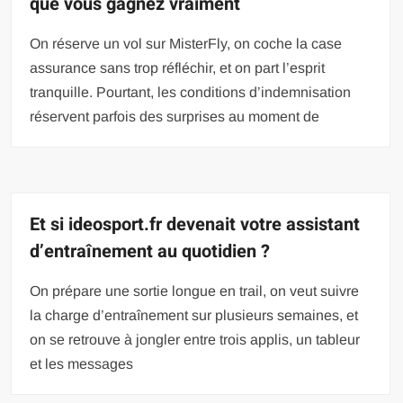
que vous gagnez vraiment
On réserve un vol sur MisterFly, on coche la case
assurance sans trop réfléchir, et on part l’esprit
tranquille. Pourtant, les conditions d’indemnisation
réservent parfois des surprises au moment de
Et si ideosport.fr devenait votre assistant
d’entraînement au quotidien ?
On prépare une sortie longue en trail, on veut suivre
la charge d’entraînement sur plusieurs semaines, et
on se retrouve à jongler entre trois applis, un tableur
et les messages