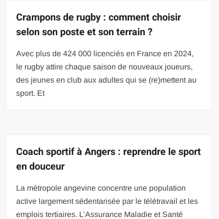
Crampons de rugby : comment choisir
selon son poste et son terrain ?
Avec plus de 424 000 licenciés en France en 2024,
le rugby attire chaque saison de nouveaux joueurs,
des jeunes en club aux adultes qui se (re)mettent au
sport. Et
Coach sportif à Angers : reprendre le sport
en douceur
La métropole angevine concentre une population
active largement sédentarisée par le télétravail et les
emplois tertiaires. L’Assurance Maladie et Santé