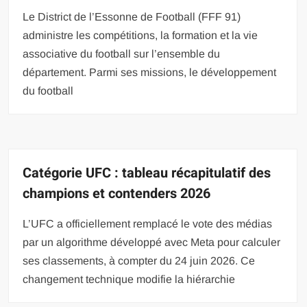
Le District de l’Essonne de Football (FFF 91)
administre les compétitions, la formation et la vie
associative du football sur l’ensemble du
département. Parmi ses missions, le développement
du football
Catégorie UFC : tableau récapitulatif des
champions et contenders 2026
L’UFC a officiellement remplacé le vote des médias
par un algorithme développé avec Meta pour calculer
ses classements, à compter du 24 juin 2026. Ce
changement technique modifie la hiérarchie