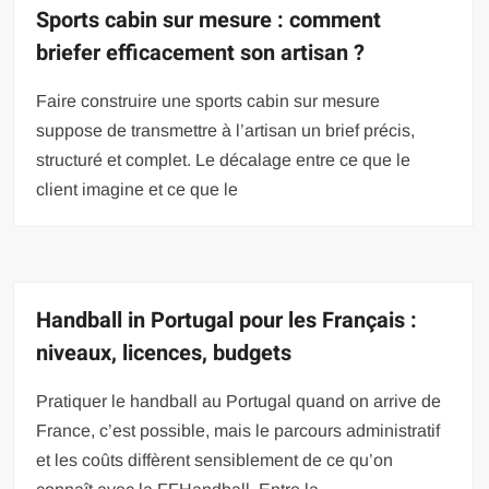
Sports cabin sur mesure : comment
briefer efficacement son artisan ?
Faire construire une sports cabin sur mesure
suppose de transmettre à l’artisan un brief précis,
structuré et complet. Le décalage entre ce que le
client imagine et ce que le
Handball in Portugal pour les Français :
niveaux, licences, budgets
Pratiquer le handball au Portugal quand on arrive de
France, c’est possible, mais le parcours administratif
et les coûts diffèrent sensiblement de ce qu’on