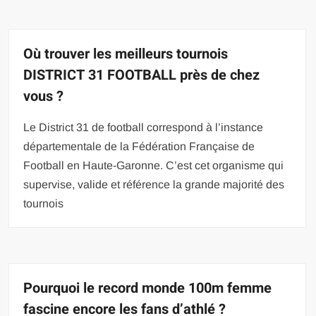
Où trouver les meilleurs tournois
DISTRICT 31 FOOTBALL près de chez
vous ?
Le District 31 de football correspond à l’instance
départementale de la Fédération Française de
Football en Haute-Garonne. C’est cet organisme qui
supervise, valide et référence la grande majorité des
tournois
Pourquoi le record monde 100m femme
fascine encore les fans d’athlé ?