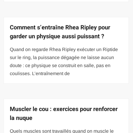
Comment s’entraîne Rhea Ripley pour
garder un physique aussi puissant ?
Quand on regarde Rhea Ripley exécuter un Riptide
sur le ring, la puissance dégagée ne laisse aucun
doute : ce physique se construit en salle, pas en
coulisses. L’entraînement de
Muscler le cou : exercices pour renforcer
la nuque
Quels muscles sont travaillés quand on muscle le