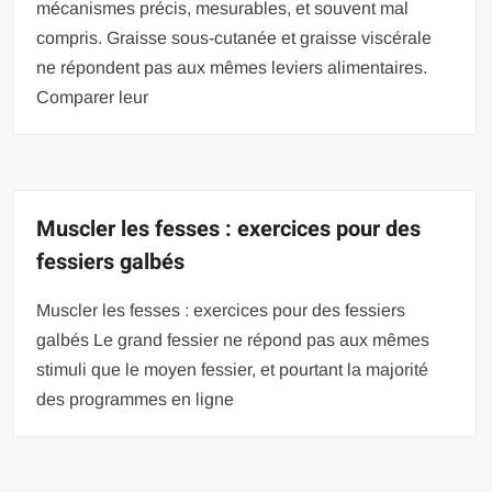
mécanismes précis, mesurables, et souvent mal
compris. Graisse sous-cutanée et graisse viscérale
ne répondent pas aux mêmes leviers alimentaires.
Comparer leur
Muscler les fesses : exercices pour des
fessiers galbés
Muscler les fesses : exercices pour des fessiers
galbés Le grand fessier ne répond pas aux mêmes
stimuli que le moyen fessier, et pourtant la majorité
des programmes en ligne