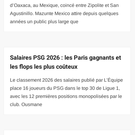
d’Oaxaca, au Mexique, coincé entre Zipolite et San
Agustinillo. Mazunte Mexico attire depuis quelques
années un public plus large que
Salaires PSG 2026 : les Paris gagnants et
les flops les plus coûteux
Le classement 2026 des salaires publié par L’Équipe
place 16 joueurs du PSG dans le top 30 de Ligue 1,
avec les 12 premières positions monopolisées par le
club. Ousmane