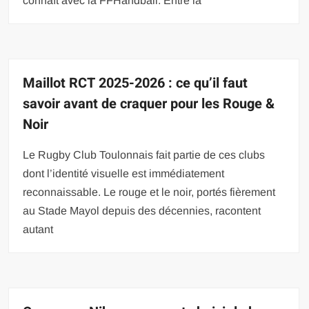
connaît avec la FFHandball. Entre la
Maillot RCT 2025-2026 : ce qu’il faut
savoir avant de craquer pour les Rouge &
Noir
Le Rugby Club Toulonnais fait partie de ces clubs
dont l’identité visuelle est immédiatement
reconnaissable. Le rouge et le noir, portés fièrement
au Stade Mayol depuis des décennies, racontent
autant