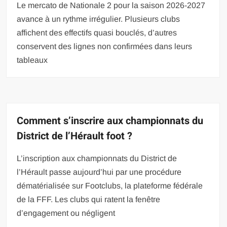
Le mercato de Nationale 2 pour la saison 2026-2027
avance à un rythme irrégulier. Plusieurs clubs
affichent des effectifs quasi bouclés, d’autres
conservent des lignes non confirmées dans leurs
tableaux
Comment s’inscrire aux championnats du
District de l’Hérault foot ?
L’inscription aux championnats du District de
l’Hérault passe aujourd’hui par une procédure
dématérialisée sur Footclubs, la plateforme fédérale
de la FFF. Les clubs qui ratent la fenêtre
d’engagement ou négligent