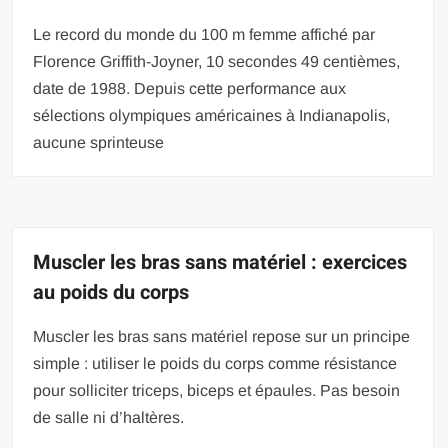
Le record du monde du 100 m femme affiché par
Florence Griffith-Joyner, 10 secondes 49 centièmes,
date de 1988. Depuis cette performance aux
sélections olympiques américaines à Indianapolis,
aucune sprinteuse
Muscler les bras sans matériel : exercices
au poids du corps
Muscler les bras sans matériel repose sur un principe
simple : utiliser le poids du corps comme résistance
pour solliciter triceps, biceps et épaules. Pas besoin
de salle ni d’haltères.