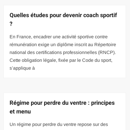
Quelles études pour devenir coach sportif
?
En France, encadrer une activité sportive contre
rémunération exige un diplôme inscrit au Répertoire
national des certifications professionnelles (RNCP).
Cette obligation légale, fixée par le Code du sport,
s’applique à
Régime pour perdre du ventre : principes
et menu
Un régime pour perdre du ventre repose sur des