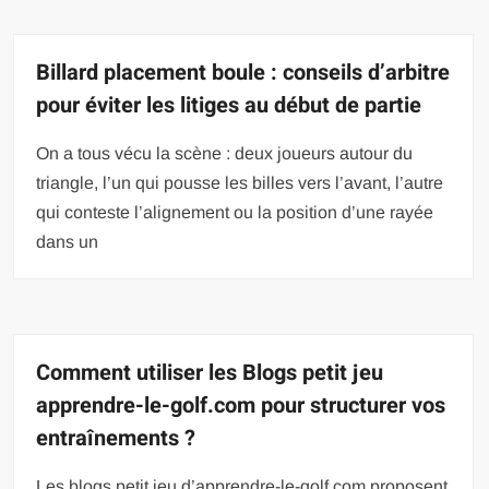
Billard placement boule : conseils d’arbitre
pour éviter les litiges au début de partie
On a tous vécu la scène : deux joueurs autour du
triangle, l’un qui pousse les billes vers l’avant, l’autre
qui conteste l’alignement ou la position d’une rayée
dans un
Comment utiliser les Blogs petit jeu
apprendre-le-golf.com pour structurer vos
entraînements ?
Les blogs petit jeu d’apprendre-le-golf.com proposent