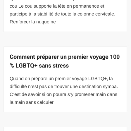
cou Le cou supporte la tête en permanence et
participe à la stabilité de toute la colonne cervicale.
Renforcer la nuque ne
Comment préparer un premier voyage 100
% LGBTQ+ sans stress
Quand on prépare un premier voyage LGBTQ+, la
difficulté n’est pas de trouver une destination sympa.
C’est de savoir si on pourra s’y promener main dans
la main sans calculer