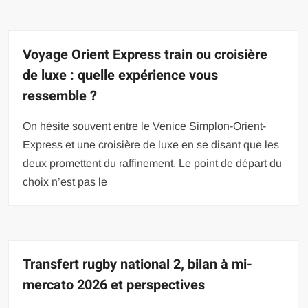
Voyage Orient Express train ou croisière
de luxe : quelle expérience vous
ressemble ?
On hésite souvent entre le Venice Simplon-Orient-
Express et une croisière de luxe en se disant que les
deux promettent du raffinement. Le point de départ du
choix n’est pas le
Transfert rugby national 2, bilan à mi-
mercato 2026 et perspectives