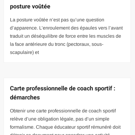
posture voûtée
La posture voûtée n’est pas qu’une question
d’apparence. L’enroulement des épaules vers l’avant
traduit un déséquilibre de force entre les muscles de
la face antérieure du tronc (pectoraux, sous-
scapulaire) et
Carte professionnelle de coach sportif :
démarches
Obtenir une carte professionnelle de coach sportif
relève d’une obligation légale, pas d’un simple
formalisme. Chaque éducateur sportif rémunéré doit