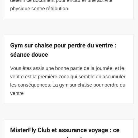
détenir ce document pour encadrer une activité
physique contre rétribution.
Gym sur chaise pour perdre du ventre :
séance douce
Vous êtes assis une bonne partie de la journée, et le
ventre est la première zone qui semble en accumuler
les conséquences. La gym sur chaise pour perdre du
ventre
MisterFly Club et assurance voyage : ce