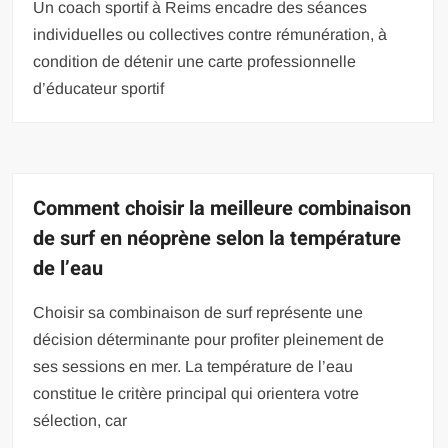
Un coach sportif à Reims encadre des séances
individuelles ou collectives contre rémunération, à
condition de détenir une carte professionnelle
d’éducateur sportif
Comment choisir la meilleure combinaison
de surf en néoprène selon la température
de l’eau
Choisir sa combinaison de surf représente une
décision déterminante pour profiter pleinement de
ses sessions en mer. La température de l’eau
constitue le critère principal qui orientera votre
sélection, car