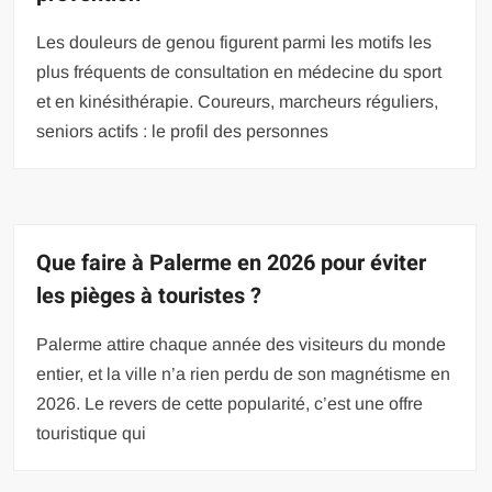
Les douleurs de genou figurent parmi les motifs les
plus fréquents de consultation en médecine du sport
et en kinésithérapie. Coureurs, marcheurs réguliers,
seniors actifs : le profil des personnes
Que faire à Palerme en 2026 pour éviter
les pièges à touristes ?
Palerme attire chaque année des visiteurs du monde
entier, et la ville n’a rien perdu de son magnétisme en
2026. Le revers de cette popularité, c’est une offre
touristique qui