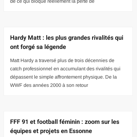
de ce qui bloque réellement la perte de
Hardy Matt : les plus grandes rivalités qui
ont forgé sa légende
Matt Hardy a traversé plus de trois décennies de
catch professionnel en accumulant des rivalités qui
dépassent le simple affrontement physique. De la
WWF des années 2000 à son retour
FFF 91 et football féminin : zoom sur les
équipes et projets en Essonne