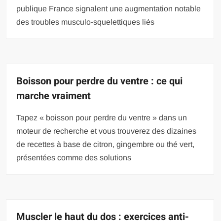
publique France signalent une augmentation notable
des troubles musculo-squelettiques liés
Boisson pour perdre du ventre : ce qui
marche vraiment
Tapez « boisson pour perdre du ventre » dans un
moteur de recherche et vous trouverez des dizaines
de recettes à base de citron, gingembre ou thé vert,
présentées comme des solutions
Muscler le haut du dos : exercices anti-