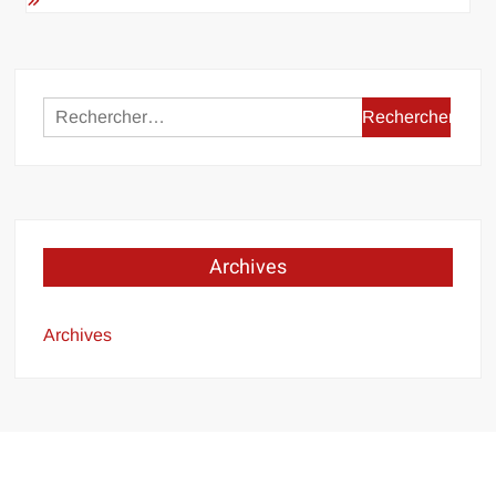
Rechercher :
Archives
Archives