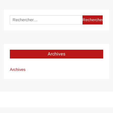
Rechercher :
Archives
Archives