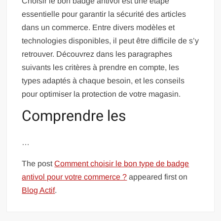
Choisir le bon badge antivol est une étape
essentielle pour garantir la sécurité des articles
dans un commerce. Entre divers modèles et
technologies disponibles, il peut être difficile de s’y
retrouver. Découvrez dans les paragraphes
suivants les critères à prendre en compte, les
types adaptés à chaque besoin, et les conseils
pour optimiser la protection de votre magasin.
Comprendre les
…
The post
Comment choisir le bon type de badge
antivol pour votre commerce ?
appeared first on
Blog Actif
.