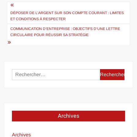
Navigation
de
DÉPOSER DE L’ARGENT SUR SON COMPTE COURANT : LIMITES
ET CONDITIONS À RESPECTER
l’article
COMMUNICATION D’ENTREPRISE : OBJECTIFS D’UNE LETTRE
CIRCULAIRE POUR RÉUSSIR SA STRATÉGIE
Rechercher :
Archives
Archives