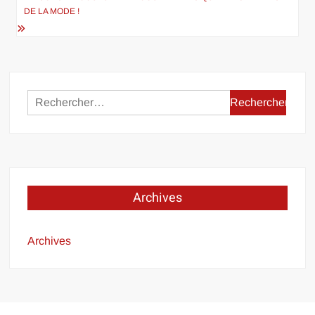
DE LA MODE !
Rechercher :
Archives
Archives