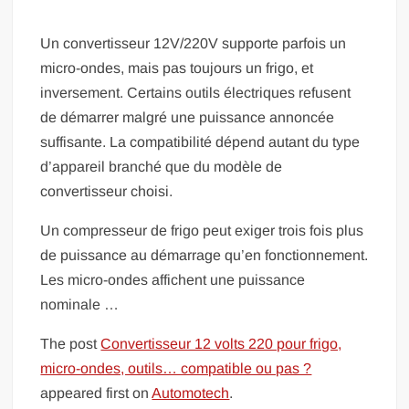
Un convertisseur 12V/220V supporte parfois un
micro-ondes, mais pas toujours un frigo, et
inversement. Certains outils électriques refusent
de démarrer malgré une puissance annoncée
suffisante. La compatibilité dépend autant du type
d’appareil branché que du modèle de
convertisseur choisi.
Un compresseur de frigo peut exiger trois fois plus
de puissance au démarrage qu’en fonctionnement.
Les micro-ondes affichent une puissance
nominale …
The post
Convertisseur 12 volts 220 pour frigo,
micro-ondes, outils… compatible ou pas ?
appeared first on
Automotech
.