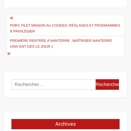
Navigation
de
PORC FILET MIGNON AU COOKEO, RÉGLAGES ET PROGRAMMES
À PRIVILÉGIER
l’article
PREMIÈRE RENTRÉE À NANTERRE : MAÎTRISER NANTERRE
UNIV ENT DÈS LE JOUR 1
Rechercher :
Archives