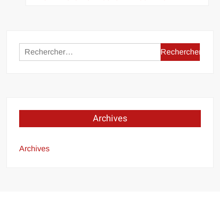
Rechercher :
Archives
Archives