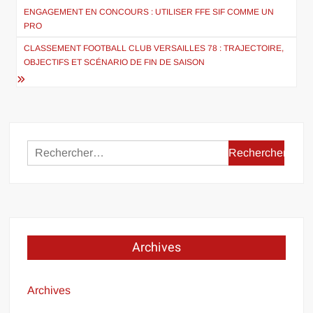
de
ENGAGEMENT EN CONCOURS : UTILISER FFE SIF COMME UN
PRO
l’article
CLASSEMENT FOOTBALL CLUB VERSAILLES 78 : TRAJECTOIRE,
OBJECTIFS ET SCÉNARIO DE FIN DE SAISON
Rechercher :
Archives
Archives