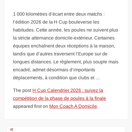
1 000 kilomètres d’écart entre deux matchs :
l’édition 2026 de la H Cup bouleverse les
habitudes. Cette année, les poules ne suivent plus
la stricte alternance domicile-extérieur. Certaines
équipes enchaînent deux réceptions à la maison,
tandis que d’autres traversent l’Europe sur de
longues distances. Le règlement, plus souple mais
encadré, admet désormais d’importants
déplacements, à condition que clubs et …
The post
H Cup Calendrier 2026 : suivez la
compétition de la phase de poules à la finale
appeared first on
Mon Coach A Domicile
.
Navigation