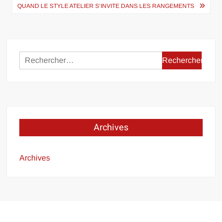
l’article
QUAND LE STYLE ATELIER S’INVITE DANS LES RANGEMENTS
Rechercher :
Archives
Archives