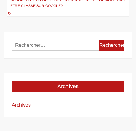
ÊTRE CLASSÉ SUR GOOGLE?
Rechercher :
Archives
Archives