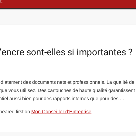
NE
encre sont-elles si importantes ?
diatement des documents nets et professionnels. La qualité de
ue vous utilisez. Des cartouches de haute qualité garantissent
entiel aussi bien pour des rapports internes que pour des …
eared first on
Mon Conseiller d’Entreprise
.