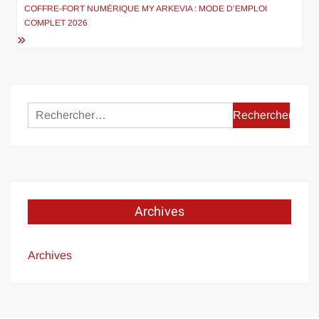
l’article
COFFRE-FORT NUMÉRIQUE MY ARKEVIA : MODE D’EMPLOI
COMPLET 2026
Rechercher :
Archives
Archives