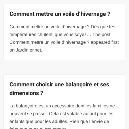
Comment mettre un voile d’hivernage ?
Comment mettre un voile d’hivernage ? Dès que les
températures chutent, que vous soyez… The post
Comment mettre un voile d’hivernage ? appeared first
on Jardinier.net.
Comment choisir une balançoire et ses
dimensions ?
La balançoire est un accessoire dont les familles ne
peuvent se passer. Cela est valable autant pour les
enfants que pour les adultes. Rien que l’envie de