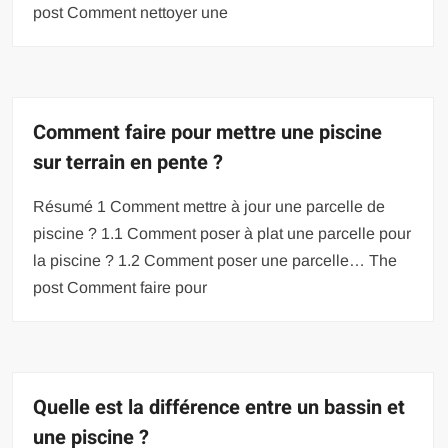
post Comment nettoyer une
Comment faire pour mettre une piscine
sur terrain en pente ?
Résumé 1 Comment mettre à jour une parcelle de
piscine ? 1.1 Comment poser à plat une parcelle pour
la piscine ? 1.2 Comment poser une parcelle… The
post Comment faire pour
Quelle est la différence entre un bassin et
une piscine ?