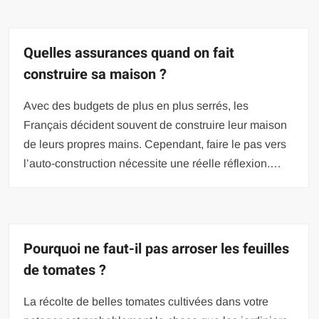
Quelles assurances quand on fait
construire sa maison ?
Avec des budgets de plus en plus serrés, les
Français décident souvent de construire leur maison
de leurs propres mains. Cependant, faire le pas vers
l’auto-construction nécessite une réelle réflexion.…
Pourquoi ne faut-il pas arroser les feuilles
de tomates ?
La récolte de belles tomates cultivées dans votre