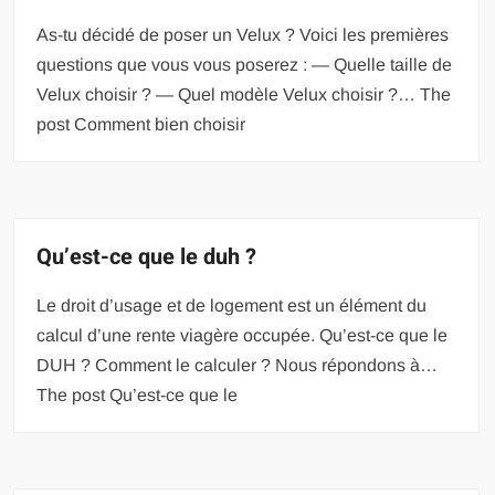
As-tu décidé de poser un Velux ? Voici les premières
questions que vous vous poserez : — Quelle taille de
Velux choisir ? — Quel modèle Velux choisir ?… The
post Comment bien choisir
Qu’est-ce que le duh ?
Le droit d’usage et de logement est un élément du
calcul d’une rente viagère occupée. Qu’est-ce que le
DUH ? Comment le calculer ? Nous répondons à…
The post Qu’est-ce que le