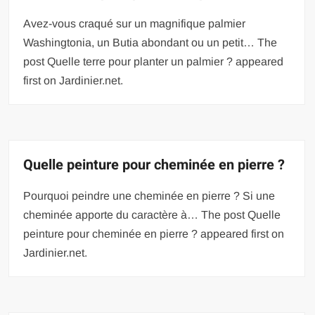
Avez-vous craqué sur un magnifique palmier
Washingtonia, un Butia abondant ou un petit… The
post Quelle terre pour planter un palmier ? appeared
first on Jardinier.net.
Quelle peinture pour cheminée en pierre ?
Pourquoi peindre une cheminée en pierre ? Si une
cheminée apporte du caractère à… The post Quelle
peinture pour cheminée en pierre ? appeared first on
Jardinier.net.