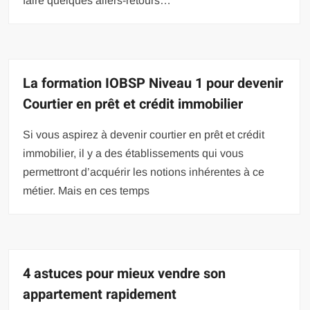
faire quelques allers-retours…
La formation IOBSP Niveau 1 pour devenir
Courtier en prêt et crédit immobilier
Si vous aspirez à devenir courtier en prêt et crédit
immobilier, il y a des établissements qui vous
permettront d’acquérir les notions inhérentes à ce
métier. Mais en ces temps
4 astuces pour mieux vendre son
appartement rapidement