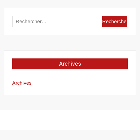
Rechercher :
Archives
Archives