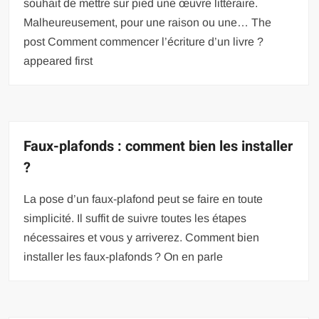
souhait de mettre sur pied une œuvre littéraire.
Malheureusement, pour une raison ou une… The
post Comment commencer l’écriture d’un livre ?
appeared first
Faux-plafonds : comment bien les installer
?
La pose d’un faux-plafond peut se faire en toute
simplicité. Il suffit de suivre toutes les étapes
nécessaires et vous y arriverez. Comment bien
installer les faux-plafonds ? On en parle