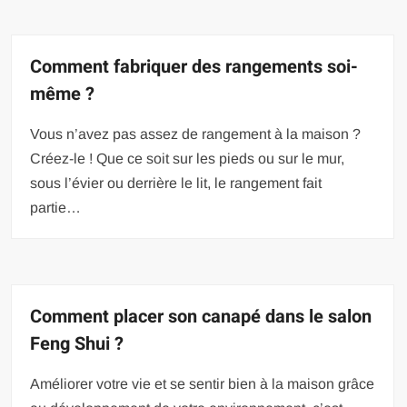
Comment fabriquer des rangements soi-
même ?
Vous n’avez pas assez de rangement à la maison ?
Créez-le ! Que ce soit sur les pieds ou sur le mur,
sous l’évier ou derrière le lit, le rangement fait
partie…
Comment placer son canapé dans le salon
Feng Shui ?
Améliorer votre vie et se sentir bien à la maison grâce