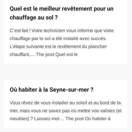
Quel est le meilleur revêtement pour un
chauffage au sol ?
C’est fait ! Votre technicien vous informe que votre
chauffage par le sol a été installé avec succès.
L’étape suivante est le revêtement du plancher
chauffant,… The post Quel est le
Où habiter à la Seyne-sur-mer ?
Vous rêvez de vous installer au soleil et au bord de la
mer, mais vous ne savez pas où mettre vos valises (et
meubles) ? Laissez-moi… The post Où habiter à