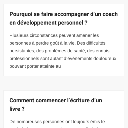
Pourquoi se faire accompagner d’un coach
en développement personnel ?
Plusieurs circonstances peuvent amener les
personnes à perdre goût à la vie. Des difficultés
persistantes, des problèmes de santé, des ennuis
professionnels sont autant d’événements douloureux
pouvant porter atteinte au
Comment commencer l’écriture d’un
livre ?
De nombreuses personnes ont toujours émis le