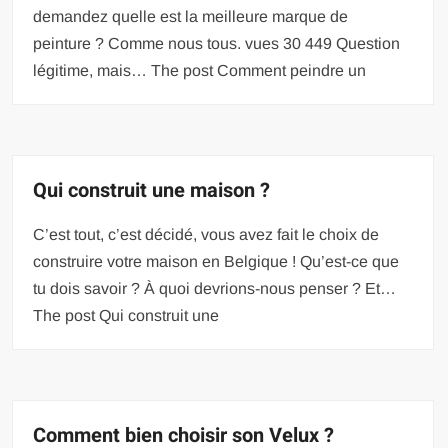
demandez quelle est la meilleure marque de
peinture ? Comme nous tous. vues 30 449 Question
légitime, mais… The post Comment peindre un
Qui construit une maison ?
C’est tout, c’est décidé, vous avez fait le choix de
construire votre maison en Belgique ! Qu’est-ce que
tu dois savoir ? À quoi devrions-nous penser ? Et…
The post Qui construit une
Comment bien choisir son Velux ?