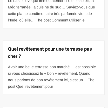
Le basilic évoque immédiatement l’été, le soleil, la
Méditerranée, la cuisine du sud… Saviez-vous que
cette plante condimentaire très parfumée vient de
l’Inde, où elle… The post Comment utiliser le
Quel revêtement pour une terrasse pas
cher ?
Avoir une belle terrasse bon marché , il est possible
si vous choisissez le « bon » revêtement. Quand
nous parlons de bon revêtement ici, c’est un… The
post Quel revêtement pour