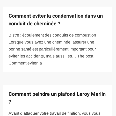
Comment eviter la condensation dans un
conduit de cheminée ?
Bistre : écoulement des conduits de combustion
Lorsque vous avez une cheminée, assurer une
bonne santé est particulièrement important pour
éviter les accidents, mais aussi les… The post
Comment eviter la
Comment peindre un plafond Leroy Merlin
?
Avant d’attaquer votre travail de finition, vous vous