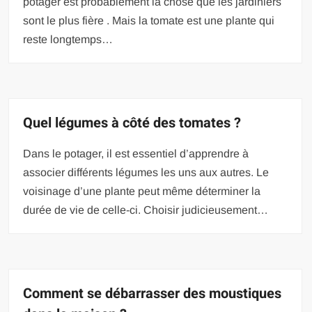
potager est probablement la chose que les jardiniers
sont le plus fière . Mais la tomate est une plante qui
reste longtemps…
Quel légumes à côté des tomates ?
Dans le potager, il est essentiel d’apprendre à
associer différents légumes les uns aux autres. Le
voisinage d’une plante peut même déterminer la
durée de vie de celle-ci. Choisir judicieusement…
Comment se débarrasser des moustiques