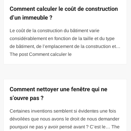
Comment calculer le coût de construction
d’un immeuble ?
Le coût de la construction du bâtiment varie
considérablement en fonction de la taille et du type
de bâtiment, de l’emplacement de la construction et…
The post Comment calculer le
Comment nettoyer une fenêtre qui ne
s’ouvre pas ?
Certaines inventions semblent si évidentes une fois
dévoilées que nous avons le droit de nous demander
pourquoi ne pas y avoir pensé avant ? C’est le… The