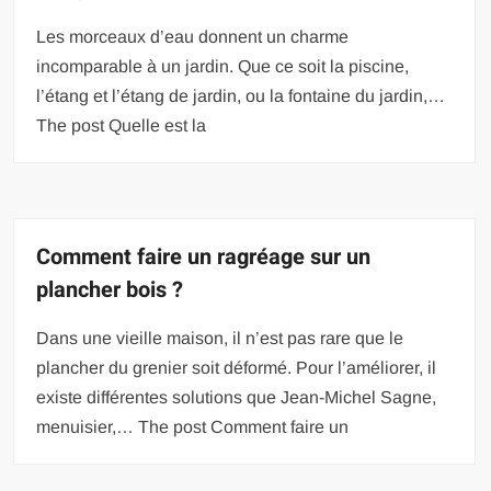
Les morceaux d’eau donnent un charme
incomparable à un jardin. Que ce soit la piscine,
l’étang et l’étang de jardin, ou la fontaine du jardin,…
The post Quelle est la
Comment faire un ragréage sur un
plancher bois ?
Dans une vieille maison, il n’est pas rare que le
plancher du grenier soit déformé. Pour l’améliorer, il
existe différentes solutions que Jean-Michel Sagne,
menuisier,… The post Comment faire un