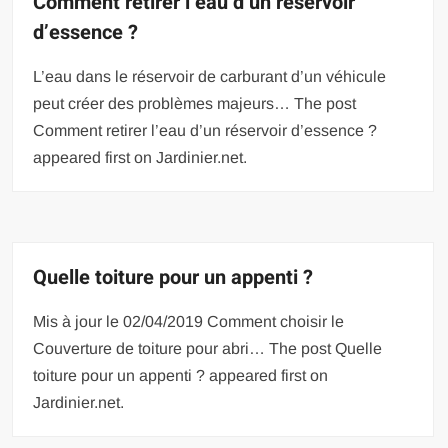
Comment retirer l’eau d’un réservoir
d’essence ?
L’eau dans le réservoir de carburant d’un véhicule
peut créer des problèmes majeurs… The post
Comment retirer l’eau d’un réservoir d’essence ?
appeared first on Jardinier.net.
Quelle toiture pour un appenti ?
Mis à jour le 02/04/2019 Comment choisir le
Couverture de toiture pour abri… The post Quelle
toiture pour un appenti ? appeared first on
Jardinier.net.