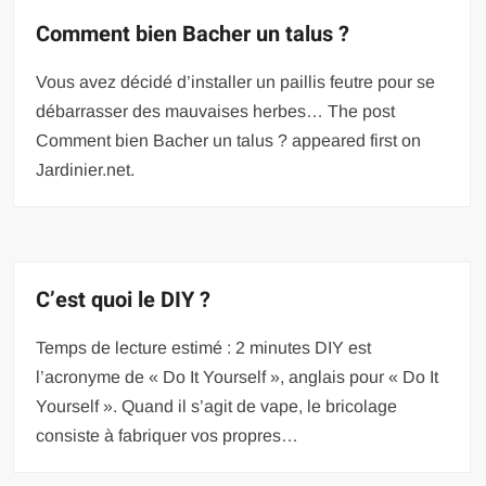
Comment bien Bacher un talus ?
Vous avez décidé d’installer un paillis feutre pour se
débarrasser des mauvaises herbes… The post
Comment bien Bacher un talus ? appeared first on
Jardinier.net.
C’est quoi le DIY ?
Temps de lecture estimé : 2 minutes DIY est
l’acronyme de « Do It Yourself », anglais pour « Do It
Yourself ». Quand il s’agit de vape, le bricolage
consiste à fabriquer vos propres…