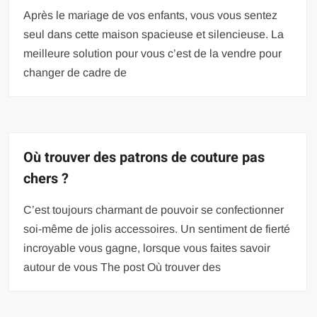
Après le mariage de vos enfants, vous vous sentez
seul dans cette maison spacieuse et silencieuse. La
meilleure solution pour vous c’est de la vendre pour
changer de cadre de
Où trouver des patrons de couture pas
chers ?
C’est toujours charmant de pouvoir se confectionner
soi-même de jolis accessoires. Un sentiment de fierté
incroyable vous gagne, lorsque vous faites savoir
autour de vous The post Où trouver des