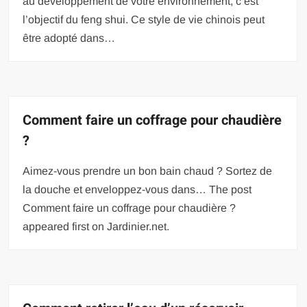
au développement de votre environnement, c’est
l’objectif du feng shui. Ce style de vie chinois peut
être adopté dans…
Comment faire un coffrage pour chaudière
?
Aimez-vous prendre un bon bain chaud ? Sortez de
la douche et enveloppez-vous dans… The post
Comment faire un coffrage pour chaudière ?
appeared first on Jardinier.net.