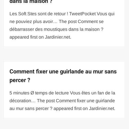
dans la maison ?
Les Soft Stes sont de retour ! TweetPocket Vous qui
ne pouviez plus avoir… The post Comment se
débarrasser des moustiques dans la maison ?
appeared first on Jardinier.net.
Comment fixer une guirlande au mur sans
percer ?
5 minutes Ø temps de lecture Vous êtes un fan de la
décoration… The post Comment fixer une guirlande
au mur sans percer ? appeared first on Jardinier.net.