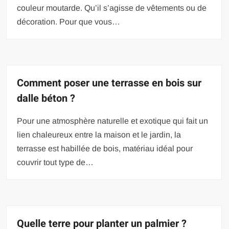
couleur moutarde. Qu’il s’agisse de vêtements ou de
décoration. Pour que vous…
Comment poser une terrasse en bois sur
dalle béton ?
Pour une atmosphère naturelle et exotique qui fait un
lien chaleureux entre la maison et le jardin, la
terrasse est habillée de bois, matériau idéal pour
couvrir tout type de…
Quelle terre pour planter un palmier ?