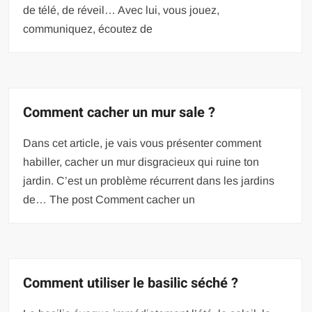
de télé, de réveil… Avec lui, vous jouez,
communiquez, écoutez de
Comment cacher un mur sale ?
Dans cet article, je vais vous présenter comment
habiller, cacher un mur disgracieux qui ruine ton
jardin. C’est un problème récurrent dans les jardins
de… The post Comment cacher un
Comment utiliser le basilic séché ?