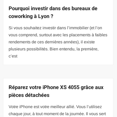
Pourquoi investir dans des bureaux de
coworking à Lyon ?
Si vous souhaitez investir dans l’immobilier (et l’on
vous comprend, surtout avec les placements à faibles
rendements de ces dernières années), il existe
plusieurs possibilités. Bien entendu, la première,
c’est
Réparez votre iPhone XS 4055 grâce aux
pièces détachées
Votre iPhone est votre meilleur allié. Vous l’utilisez
chaque jour, à tout moment de la journée. Il vous sert