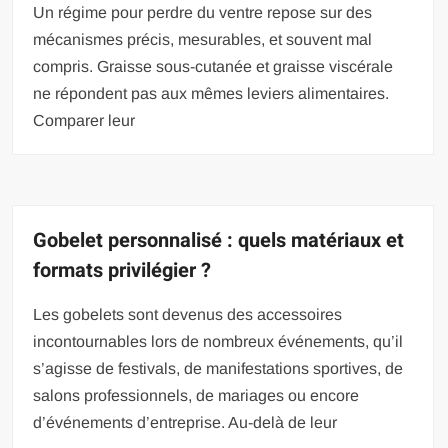
Un régime pour perdre du ventre repose sur des
mécanismes précis, mesurables, et souvent mal
compris. Graisse sous-cutanée et graisse viscérale
ne répondent pas aux mêmes leviers alimentaires.
Comparer leur
Gobelet personnalisé : quels matériaux et
formats privilégier ?
Les gobelets sont devenus des accessoires
incontournables lors de nombreux événements, qu’il
s’agisse de festivals, de manifestations sportives, de
salons professionnels, de mariages ou encore
d’événements d’entreprise. Au-delà de leur