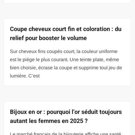
Coupe cheveux court fin et coloration : du
relief pour booster le volume
Sur cheveux fins coupés court, la couleur uniforme
est le piège le plus courant. Une teinte plate, même
bien choisie, écrase la coupe et supprime tout jeu de
lumière. C’est
Bijoux en or : pourquoi l’or séduit toujours
autant les femmes en 2025 ?
Le marché français de la bijouterie affiche une santé