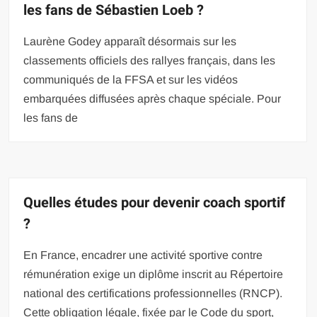
les fans de Sébastien Loeb ?
Laurène Godey apparaît désormais sur les
classements officiels des rallyes français, dans les
communiqués de la FFSA et sur les vidéos
embarquées diffusées après chaque spéciale. Pour
les fans de
Quelles études pour devenir coach sportif
?
En France, encadrer une activité sportive contre
rémunération exige un diplôme inscrit au Répertoire
national des certifications professionnelles (RNCP).
Cette obligation légale, fixée par le Code du sport,