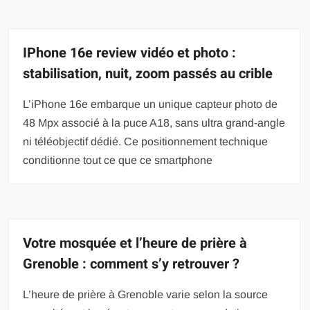
IPhone 16e review vidéo et photo :
stabilisation, nuit, zoom passés au crible
L’iPhone 16e embarque un unique capteur photo de
48 Mpx associé à la puce A18, sans ultra grand-angle
ni téléobjectif dédié. Ce positionnement technique
conditionne tout ce que ce smartphone
Votre mosquée et l’heure de prière à
Grenoble : comment s’y retrouver ?
L’heure de prière à Grenoble varie selon la source