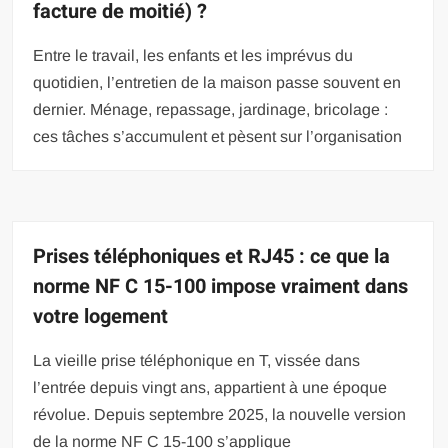
facture de moitié) ?
Entre le travail, les enfants et les imprévus du
quotidien, l’entretien de la maison passe souvent en
dernier. Ménage, repassage, jardinage, bricolage :
ces tâches s’accumulent et pèsent sur l’organisation
Prises téléphoniques et RJ45 : ce que la
norme NF C 15-100 impose vraiment dans
votre logement
La vieille prise téléphonique en T, vissée dans
l’entrée depuis vingt ans, appartient à une époque
révolue. Depuis septembre 2025, la nouvelle version
de la norme NF C 15-100 s’applique