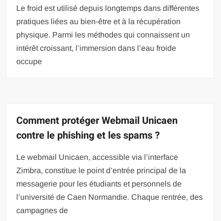
Le froid est utilisé depuis longtemps dans différentes
pratiques liées au bien-être et à la récupération
physique. Parmi les méthodes qui connaissent un
intérêt croissant, l’immersion dans l’eau froide
occupe
Comment protéger Webmail Unicaen
contre le phishing et les spams ?
Le webmail Unicaen, accessible via l’interface
Zimbra, constitue le point d’entrée principal de la
messagerie pour les étudiants et personnels de
l’université de Caen Normandie. Chaque rentrée, des
campagnes de