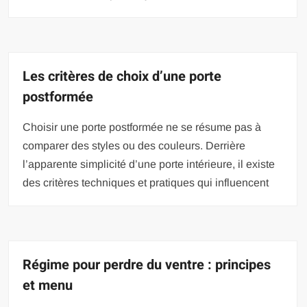
Les critères de choix d’une porte
postformée
Choisir une porte postformée ne se résume pas à
comparer des styles ou des couleurs. Derrière
l’apparente simplicité d’une porte intérieure, il existe
des critères techniques et pratiques qui influencent
Régime pour perdre du ventre : principes
et menu