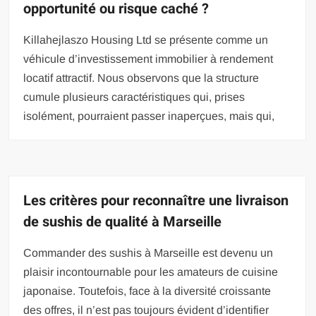
opportunité ou risque caché ?
Killahejlaszo Housing Ltd se présente comme un
véhicule d’investissement immobilier à rendement
locatif attractif. Nous observons que la structure
cumule plusieurs caractéristiques qui, prises
isolément, pourraient passer inaperçues, mais qui,
Les critères pour reconnaître une livraison
de sushis de qualité à Marseille
Commander des sushis à Marseille est devenu un
plaisir incontournable pour les amateurs de cuisine
japonaise. Toutefois, face à la diversité croissante
des offres, il n’est pas toujours évident d’identifier