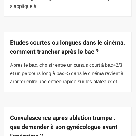
s’applique à
Études courtes ou longues dans le cinéma,
comment trancher après le bac ?
Après le bac, choisir entre un cursus court à bac+2/3
et un parcours long à bac+5 dans le cinéma revient à
arbitrer entre une entrée rapide sur les plateaux et
Convalescence apres ablation trompe :
que demander à son gynécologue avant