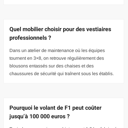
Quel mobilier choisir pour des vestiaires
professionnels ?
Dans un atelier de maintenance où les équipes
tournent en 3×8, on retrouve régulièrement des
blousons entassés sur des chaises et des
chaussures de sécurité qui traînent sous les établis.
Pourquoi le volant de F1 peut coûter
jusqu’à 100 000 euros ?