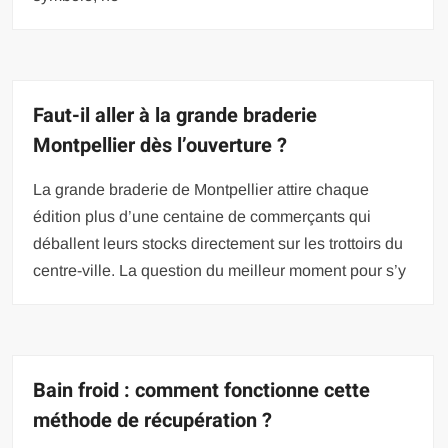
Faut-il aller à la grande braderie
Montpellier dès l’ouverture ?
La grande braderie de Montpellier attire chaque
édition plus d’une centaine de commerçants qui
déballent leurs stocks directement sur les trottoirs du
centre-ville. La question du meilleur moment pour s’y
Bain froid : comment fonctionne cette
méthode de récupération ?