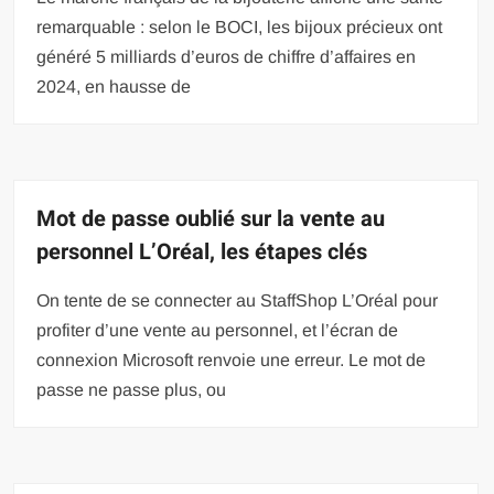
remarquable : selon le BOCI, les bijoux précieux ont
généré 5 milliards d’euros de chiffre d’affaires en
2024, en hausse de
Mot de passe oublié sur la vente au
personnel L’Oréal, les étapes clés
On tente de se connecter au StaffShop L’Oréal pour
profiter d’une vente au personnel, et l’écran de
connexion Microsoft renvoie une erreur. Le mot de
passe ne passe plus, ou