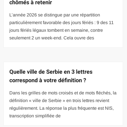
chômés à retenir
L’année 2026 se distingue par une répartition
particulièrement favorable des jours fériés : 9 des 11
jours fériés légaux tombent en semaine, contre
seulement 2 un week-end. Cela ouvre des
Quelle ville de Serbie en 3 lettres
correspond à votre définition ?
Dans les grilles de mots croisés et de mots fléchés, la
définition « ville de Serbie » en trois lettres revient
régulièrement. La réponse la plus fréquente est NIS,
transcription simplifiée de