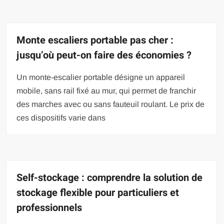
Monte escaliers portable pas cher :
jusqu’où peut-on faire des économies ?
Un monte-escalier portable désigne un appareil
mobile, sans rail fixé au mur, qui permet de franchir
des marches avec ou sans fauteuil roulant. Le prix de
ces dispositifs varie dans
Self-stockage : comprendre la solution de
stockage flexible pour particuliers et
professionnels