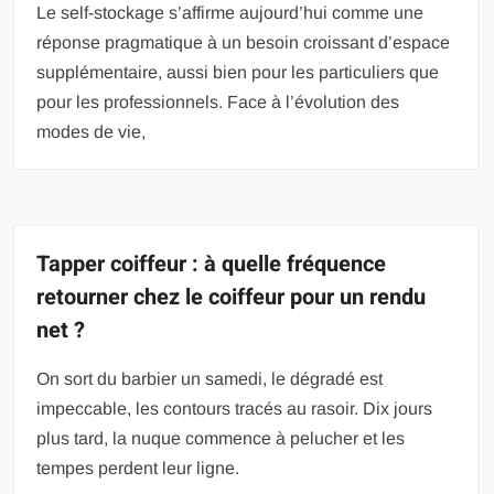
Le self-stockage s’affirme aujourd’hui comme une
réponse pragmatique à un besoin croissant d’espace
supplémentaire, aussi bien pour les particuliers que
pour les professionnels. Face à l’évolution des
modes de vie,
Tapper coiffeur : à quelle fréquence
retourner chez le coiffeur pour un rendu
net ?
On sort du barbier un samedi, le dégradé est
impeccable, les contours tracés au rasoir. Dix jours
plus tard, la nuque commence à pelucher et les
tempes perdent leur ligne.