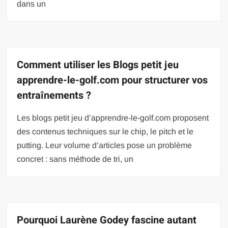
dans un
Comment utiliser les Blogs petit jeu
apprendre-le-golf.com pour structurer vos
entraînements ?
Les blogs petit jeu d’apprendre-le-golf.com proposent
des contenus techniques sur le chip, le pitch et le
putting. Leur volume d’articles pose un problème
concret : sans méthode de tri, un
Pourquoi Laurène Godey fascine autant