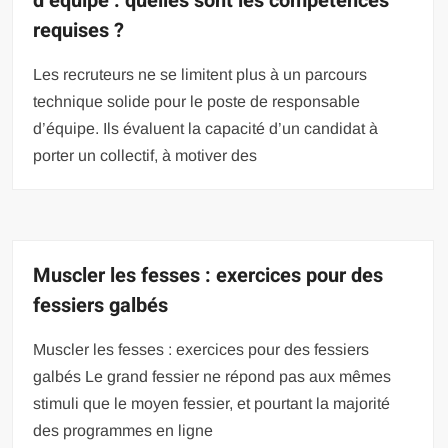
d’équipe : quelles sont les compétences
requises ?
Les recruteurs ne se limitent plus à un parcours
technique solide pour le poste de responsable
d’équipe. Ils évaluent la capacité d’un candidat à
porter un collectif, à motiver des
Muscler les fesses : exercices pour des
fessiers galbés
Muscler les fesses : exercices pour des fessiers
galbés Le grand fessier ne répond pas aux mêmes
stimuli que le moyen fessier, et pourtant la majorité
des programmes en ligne