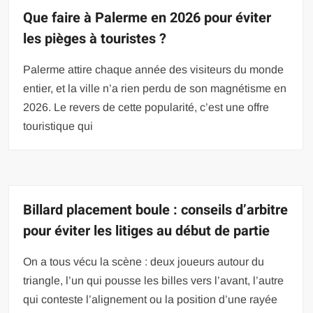
Que faire à Palerme en 2026 pour éviter
les pièges à touristes ?
Palerme attire chaque année des visiteurs du monde
entier, et la ville n’a rien perdu de son magnétisme en
2026. Le revers de cette popularité, c’est une offre
touristique qui
Billard placement boule : conseils d’arbitre
pour éviter les litiges au début de partie
On a tous vécu la scène : deux joueurs autour du
triangle, l’un qui pousse les billes vers l’avant, l’autre
qui conteste l’alignement ou la position d’une rayée