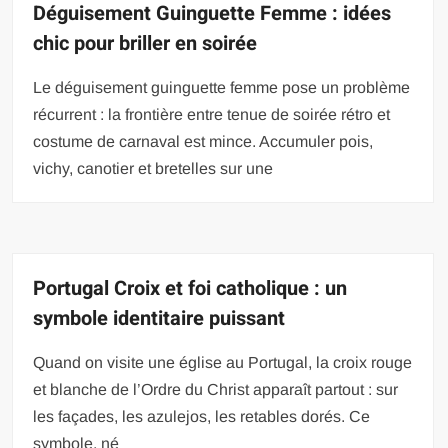
Déguisement Guinguette Femme : idées
chic pour briller en soirée
Le déguisement guinguette femme pose un problème
récurrent : la frontière entre tenue de soirée rétro et
costume de carnaval est mince. Accumuler pois,
vichy, canotier et bretelles sur une
Portugal Croix et foi catholique : un
symbole identitaire puissant
Quand on visite une église au Portugal, la croix rouge
et blanche de l’Ordre du Christ apparaît partout : sur
les façades, les azulejos, les retables dorés. Ce
symbole, né