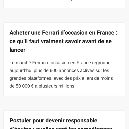
Acheter une Ferrari d’occasion en France :
ce qu’il faut vraiment savoir avant de se
lancer
Le marché Ferrari d’occasion en France regroupe
aujourd’hui plus de 600 annonces actives sur les
grandes plateformes, avec des prix allant de moins
de 50 000 € à plusieurs millions
Postuler pour devenir responsable