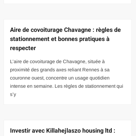
Aire de covoiturage Chavagne : règles de
stationnement et bonnes pratiques à
respecter
L’aire de covoiturage de Chavagne, située à
proximité des grands axes reliant Rennes à sa
couronne ouest, concentre un usage quotidien
intense en semaine. Les règles de stationnement qui
s’y
Investir avec Killahejlaszo housing ltd :