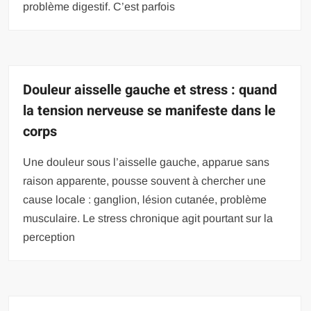
problème digestif. C’est parfois
Douleur aisselle gauche et stress : quand
la tension nerveuse se manifeste dans le
corps
Une douleur sous l’aisselle gauche, apparue sans
raison apparente, pousse souvent à chercher une
cause locale : ganglion, lésion cutanée, problème
musculaire. Le stress chronique agit pourtant sur la
perception