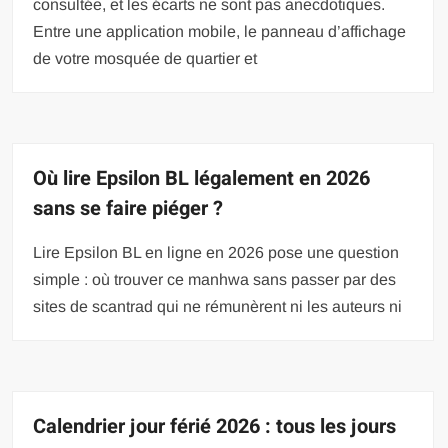
consultée, et les écarts ne sont pas anecdotiques.
Entre une application mobile, le panneau d’affichage
de votre mosquée de quartier et
Où lire Epsilon BL légalement en 2026
sans se faire piéger ?
Lire Epsilon BL en ligne en 2026 pose une question
simple : où trouver ce manhwa sans passer par des
sites de scantrad qui ne rémunèrent ni les auteurs ni
Calendrier jour férié 2026 : tous les jours