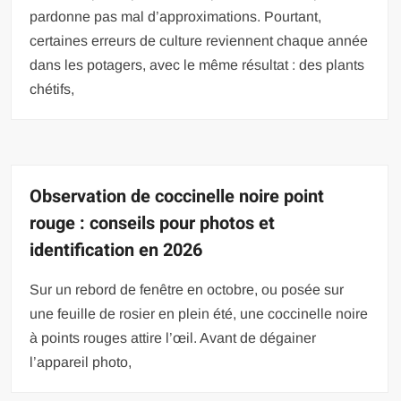
pardonne pas mal d’approximations. Pourtant,
certaines erreurs de culture reviennent chaque année
dans les potagers, avec le même résultat : des plants
chétifs,
Observation de coccinelle noire point
rouge : conseils pour photos et
identification en 2026
Sur un rebord de fenêtre en octobre, ou posée sur
une feuille de rosier en plein été, une coccinelle noire
à points rouges attire l’œil. Avant de dégainer
l’appareil photo,