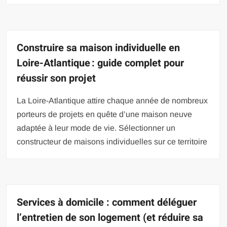
Construire sa maison individuelle en
Loire-Atlantique : guide complet pour
réussir son projet
La Loire-Atlantique attire chaque année de nombreux
porteurs de projets en quête d’une maison neuve
adaptée à leur mode de vie. Sélectionner un
constructeur de maisons individuelles sur ce territoire
Services à domicile : comment déléguer
l’entretien de son logement (et réduire sa