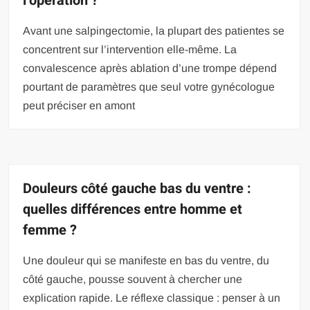
l’opération ?
Avant une salpingectomie, la plupart des patientes se
concentrent sur l’intervention elle-même. La
convalescence après ablation d’une trompe dépend
pourtant de paramètres que seul votre gynécologue
peut préciser en amont
Douleurs côté gauche bas du ventre :
quelles différences entre homme et
femme ?
Une douleur qui se manifeste en bas du ventre, du
côté gauche, pousse souvent à chercher une
explication rapide. Le réflexe classique : penser à un