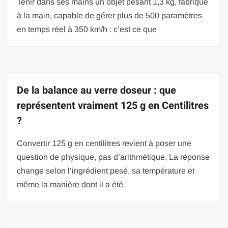
Tenir dans ses mains un objet pesant 1,3 kg, fabriqué
à la main, capable de gérer plus de 500 paramètres
en temps réel à 350 km/h : c’est ce que
De la balance au verre doseur : que
représentent vraiment 125 g en Centilitres
?
Convertir 125 g en centilitres revient à poser une
question de physique, pas d’arithmétique. La réponse
change selon l’ingrédient pesé, sa température et
même la manière dont il a été