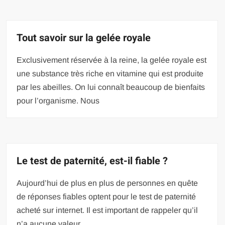
Tout savoir sur la gelée royale
Exclusivement réservée à la reine, la gelée royale est
une substance très riche en vitamine qui est produite
par les abeilles. On lui connaît beaucoup de bienfaits
pour l’organisme. Nous
Le test de paternité, est-il fiable ?
Aujourd’hui de plus en plus de personnes en quête
de réponses fiables optent pour le test de paternité
acheté sur internet. Il est important de rappeler qu’il
n’a aucune valeur