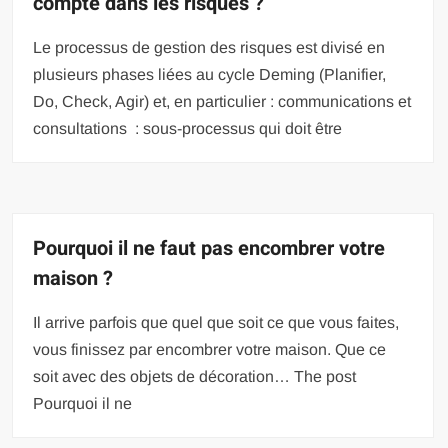
compte dans les risques ?
Le processus de gestion des risques est divisé en
plusieurs phases liées au cycle Deming (Planifier,
Do, Check, Agir) et, en particulier : communications et
consultations : sous-processus qui doit être
Pourquoi il ne faut pas encombrer votre
maison ?
Il arrive parfois que quel que soit ce que vous faites,
vous finissez par encombrer votre maison. Que ce
soit avec des objets de décoration… The post
Pourquoi il ne