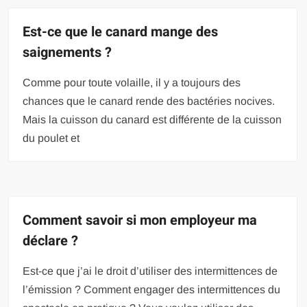
Est-ce que le canard mange des
saignements ?
Comme pour toute volaille, il y a toujours des
chances que le canard rende des bactéries nocives.
Mais la cuisson du canard est différente de la cuisson
du poulet et
Comment savoir si mon employeur ma
déclare ?
Est-ce que j’ai le droit d’utiliser des intermittences de
l’émission ? Comment engager des intermittences du