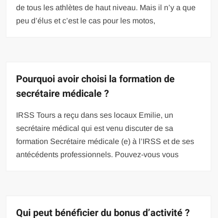
de tous les athlètes de haut niveau. Mais il n’y a que
peu d’élus et c’est le cas pour les motos,
Pourquoi avoir choisi la formation de
secrétaire médicale ?
IRSS Tours a reçu dans ses locaux Emilie, un
secrétaire médical qui est venu discuter de sa
formation Secrétaire médicale (e) à l’IRSS et de ses
antécédents professionnels. Pouvez-vous vous
Qui peut bénéficier du bonus d’activité ?