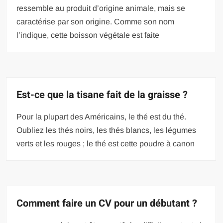
ressemble au produit d’origine animale, mais se
caractérise par son origine. Comme son nom
l’indique, cette boisson végétale est faite
Est-ce que la tisane fait de la graisse ?
Pour la plupart des Américains, le thé est du thé.
Oubliez les thés noirs, les thés blancs, les légumes
verts et les rouges ; le thé est cette poudre à canon
Comment faire un CV pour un débutant ?