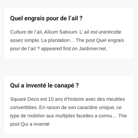
Quel engrais pour de l’ail ?
Culture de l’ail, Allium Sativum. L’ ail est unerécolte
assez simple. La plantation… The post Quel engrais
pour de l’ail ? appeared first on Jardinier.net.
Qui a inventé le canapé ?
Square Deco est 10 ans d’histoire avec des meubles
convertibles. En raison de son caractère unique, ce
type de mobilier aux multiples facettes a connu… The
post Qui a inventé