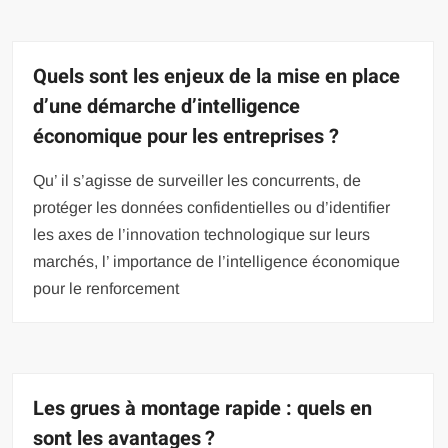
Quels sont les enjeux de la mise en place
d’une démarche d’intelligence
économique pour les entreprises ?
Qu’ il s’agisse de surveiller les concurrents, de
protéger les données confidentielles ou d’identifier
les axes de l’innovation technologique sur leurs
marchés, l’ importance de l’intelligence économique
pour le renforcement
Les grues à montage rapide : quels en
sont les avantages ?