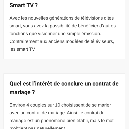
Smart TV ?
Avec les nouvelles générations de télévisions dites
smart, vous avez la possibilité de bénéficier d’autres
fonctions que visionner une simple émission.
Contrairement aux anciens modèles de téléviseurs,
les smart TV
Quel est l’intérêt de conclure un contrat de
mariage ?
Environ 4 couples sur 10 choisissent de se marier
avec un contrat de mariage. Ainsi, le contrat de
mariage est un phénomène bien établi, mais le mot
n’obtient pas naturellement