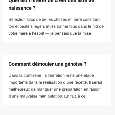
Quel est l’intérêt de créer une liste de
naissance ?
Sélection kilos de belles choses en terre cuite tout-
ton et pastels légers et les traîner tous dans le nid de
votre mère à l’esprit — je pensais que la mise
Comment démouler une génoise ?
Dans la confiserie, la libération reste une étape
importante dans la réalisation d’une recette. Il serait
malheureux de manquer une préparation en raison
d’une mauvaise manipulation. En fait, à ce