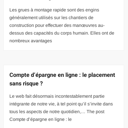
Les grues à montage rapide sont des engins
généralement utilisés sur les chantiers de
construction pour effectuer des manœuvres au-
dessus des capacités du corps humain. Elles ont de
nombreux avantages
Compte d’épargne en ligne : le placement
sans risque ?
Le web fait désormais incontestablement partie
intégrante de notre vie, à tel point qu’il s’invite dans
tous les aspects de notre quotidien,… The post
Compte d’épargne en ligne : le