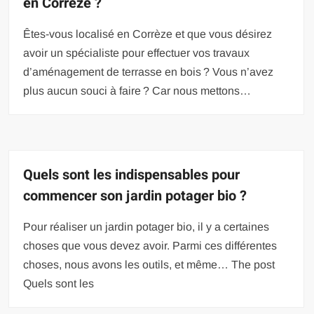
en Corrèze ?
Êtes-vous localisé en Corrèze et que vous désirez
avoir un spécialiste pour effectuer vos travaux
d’aménagement de terrasse en bois ? Vous n’avez
plus aucun souci à faire ? Car nous mettons…
Quels sont les indispensables pour
commencer son jardin potager bio ?
Pour réaliser un jardin potager bio, il y a certaines
choses que vous devez avoir. Parmi ces différentes
choses, nous avons les outils, et même… The post
Quels sont les