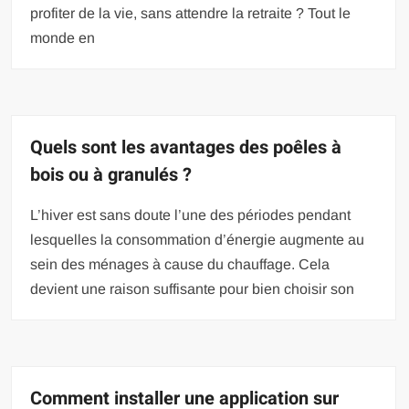
profiter de la vie, sans attendre la retraite ? Tout le
monde en
Quels sont les avantages des poêles à
bois ou à granulés ?
L’hiver est sans doute l’une des périodes pendant
lesquelles la consommation d’énergie augmente au
sein des ménages à cause du chauffage. Cela
devient une raison suffisante pour bien choisir son
Comment installer une application sur