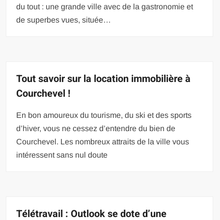
du tout : une grande ville avec de la gastronomie et
de superbes vues, située…
Tout savoir sur la location immobilière à
Courchevel !
En bon amoureux du tourisme, du ski et des sports
d’hiver, vous ne cessez d’entendre du bien de
Courchevel. Les nombreux attraits de la ville vous
intéressent sans nul doute
Télétravail : Outlook se dote d’une