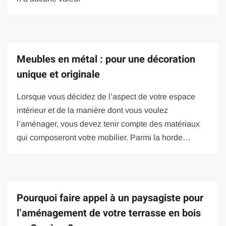
Meubles en métal : pour une décoration
unique et originale
Lorsque vous décidez de l’aspect de votre espace
intérieur et de la manière dont vous voulez
l’aménager, vous devez tenir compte des matériaux
qui composeront votre mobilier. Parmi la horde…
Pourquoi faire appel à un paysagiste pour
l’aménagement de votre terrasse en bois