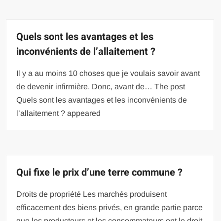
Quels sont les avantages et les
inconvénients de l’allaitement ?
Il y a au moins 10 choses que je voulais savoir avant
de devenir infirmière. Donc, avant de… The post
Quels sont les avantages et les inconvénients de
l’allaitement ? appeared
Qui fixe le prix d’une terre commune ?
Droits de propriété Les marchés produisent
efficacement des biens privés, en grande partie parce
que les producteurs et les consommateurs ont le droit