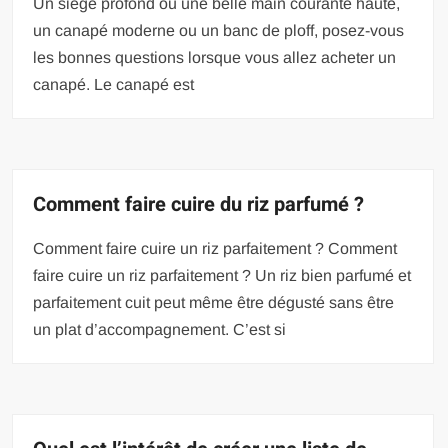
Un siège profond ou une belle main courante haute,
un canapé moderne ou un banc de ploff, posez-vous
les bonnes questions lorsque vous allez acheter un
canapé. Le canapé est
Comment faire cuire du riz parfumé ?
Comment faire cuire un riz parfaitement ? Comment
faire cuire un riz parfaitement ? Un riz bien parfumé et
parfaitement cuit peut même être dégusté sans être
un plat d’accompagnement. C’est si