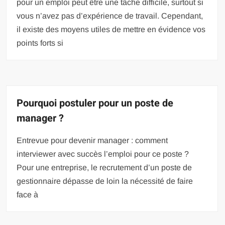
pour un emploi peut être une tâche difficile, surtout si
vous n’avez pas d’expérience de travail. Cependant,
il existe des moyens utiles de mettre en évidence vos
points forts si
Pourquoi postuler pour un poste de
manager ?
Entrevue pour devenir manager : comment
interviewer avec succès l’emploi pour ce poste ?
Pour une entreprise, le recrutement d’un poste de
gestionnaire dépasse de loin la nécessité de faire
face à