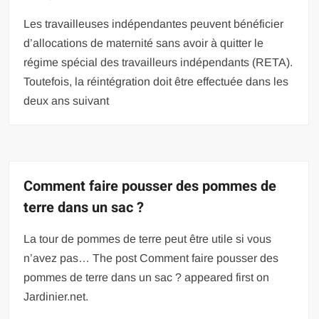
Les travailleuses indépendantes peuvent bénéficier
d’allocations de maternité sans avoir à quitter le
régime spécial des travailleurs indépendants (RETA).
Toutefois, la réintégration doit être effectuée dans les
deux ans suivant
Comment faire pousser des pommes de
terre dans un sac ?
La tour de pommes de terre peut être utile si vous
n’avez pas… The post Comment faire pousser des
pommes de terre dans un sac ? appeared first on
Jardinier.net.