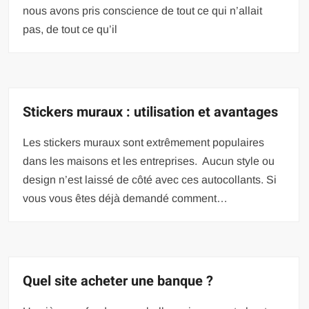
nous avons pris conscience de tout ce qui n’allait
pas, de tout ce qu’il
Stickers muraux : utilisation et avantages
Les stickers muraux sont extrêmement populaires
dans les maisons et les entreprises. Aucun style ou
design n’est laissé de côté avec ces autocollants. Si
vous vous êtes déjà demandé comment…
Quel site acheter une banque ?