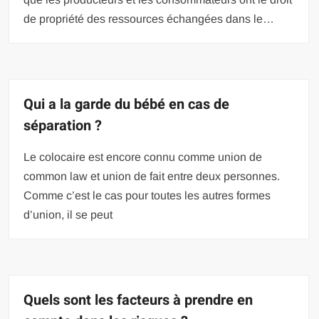
de propriété des ressources échangées dans le…
Qui a la garde du bébé en cas de
séparation ?
Le colocaire est encore connu comme union de
common law et union de fait entre deux personnes.
Comme c’est le cas pour toutes les autres formes
d’union, il se peut
Quels sont les facteurs à prendre en