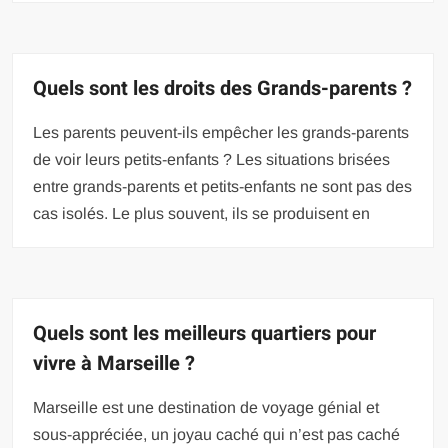
Quels sont les droits des Grands-parents ?
Les parents peuvent-ils empêcher les grands-parents
de voir leurs petits-enfants ? Les situations brisées
entre grands-parents et petits-enfants ne sont pas des
cas isolés. Le plus souvent, ils se produisent en
Quels sont les meilleurs quartiers pour
vivre à Marseille ?
Marseille est une destination de voyage génial et
sous-appréciée, un joyau caché qui n’est pas caché