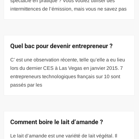
spectacle en pratique ? Vous voulez utiliser des
intermittences de l’émission, mais vous ne savez pas
Quel bac pour devenir entrepreneur ?
C’ est une observation récente, telle qu’elle a eu lieu
lors du dernier CES à Las Vegas en janvier 2015. 7
entrepreneurs technologiques français sur 10 sont
passés par les
Comment boire le lait d’amande ?
Le lait d’amande est une variété de lait végétal. Il