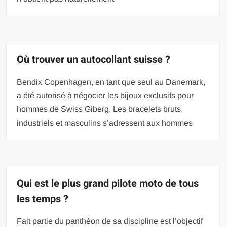
Où trouver un autocollant suisse ?
Bendix Copenhagen, en tant que seul au Danemark,
a été autorisé à négocier les bijoux exclusifs pour
hommes de Swiss Giberg. Les bracelets bruts,
industriels et masculins s’adressent aux hommes
Qui est le plus grand pilote moto de tous
les temps ?
Fait partie du panthéon de sa discipline est l’objectif