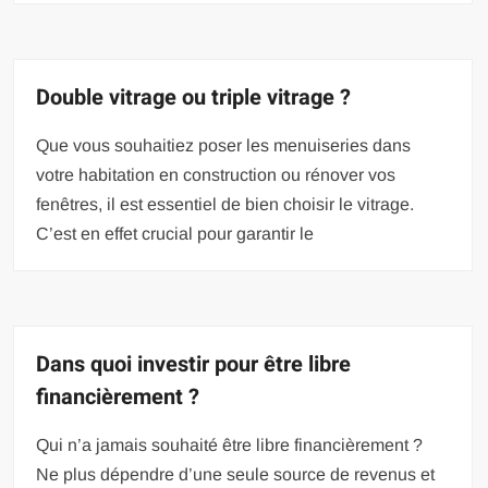
Double vitrage ou triple vitrage ?
Que vous souhaitiez poser les menuiseries dans
votre habitation en construction ou rénover vos
fenêtres, il est essentiel de bien choisir le vitrage.
C’est en effet crucial pour garantir le
Dans quoi investir pour être libre
financièrement ?
Qui n’a jamais souhaité être libre financièrement ?
Ne plus dépendre d’une seule source de revenus et