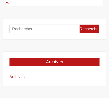
Rechercher :
Archives
Archives