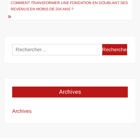
l’article
COMMENT TRANSFORMER UNE FONDATION EN DOUBLANT SES
REVENUS EN MOINS DE DIX ANS ?
Rechercher :
Archives
Archives