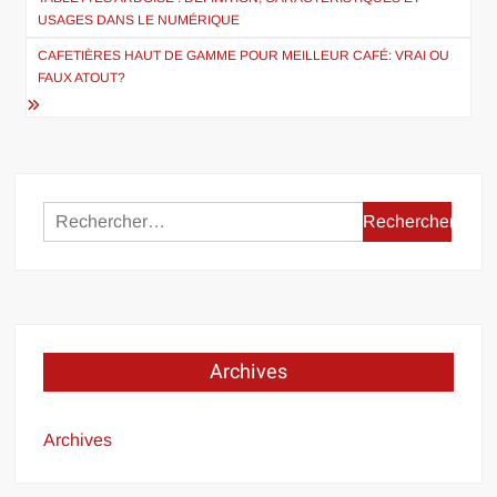
de
USAGES DANS LE NUMÉRIQUE
l’article
CAFETIÈRES HAUT DE GAMME POUR MEILLEUR CAFÉ: VRAI OU
FAUX ATOUT?
Rechercher :
Archives
Archives