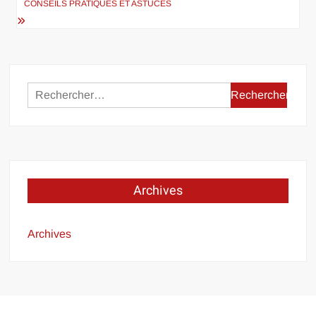
CONSEILS PRATIQUES ET ASTUCES
Rechercher :
Archives
Archives