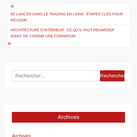
Navigation
de
SE LANCER DANS LE TRADING EN LIGNE : ÉTAPES CLÉS POUR
RÉUSSIR
l’article
ARCHITECTURE D’INTÉRIEUR : CE QU’IL FAUT REGARDER
AVANT DE CHOISIR UNE FORMATION
Rechercher :
Archives
Archives