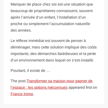
Manquer de place chez soi est une situation que
beaucoup de propriétaires connaissent, souvent
après l’arrivée d’un enfant, l’installation d’un
proche ou simplement l’accumulation naturelle
des années.
Le réflexe immédiat est souvent de penser à
déménager, mais cette solution implique des coûts
importants, des démarches fastidieuses et la perte
d’un environnement dans lequel on s’est installé.
Pourtant, il existe de …
The post
Transformer sa maison pour gagner de
l’espace : les options méconnues
appeared first on
France Immo
.